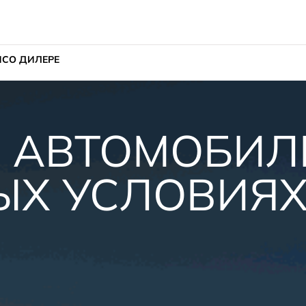
ИС
О ДИЛЕРЕ
 АВТОМОБИЛ
ЫХ УСЛОВИЯ