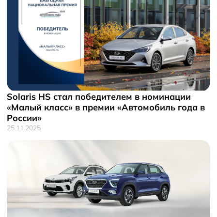
Solaris HS стал победителем в номинации
«Малый класс» в премии «Автомобиль года в
России»
25.11.2025