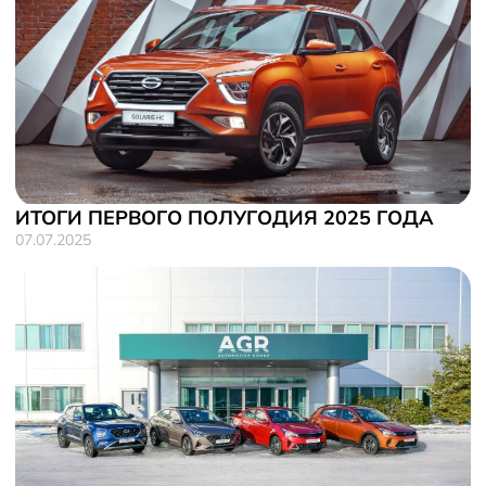
ИТОГИ ПЕРВОГО ПОЛУГОДИЯ 2025 ГОДА
07.07.2025