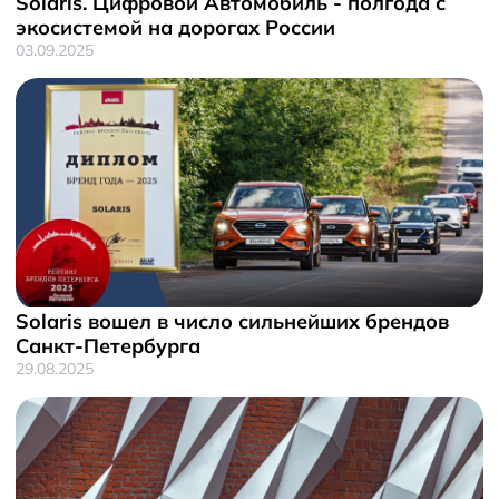
Solaris. Цифровой Автомобиль - полгода с
экосистемой на дорогах России
03.09.2025
Solaris вошел в число сильнейших брендов
Санкт-Петербурга
29.08.2025