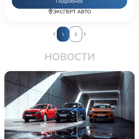
Подробнее
ЭКСПЕРТ АВТО
1
2
НОВОСТИ