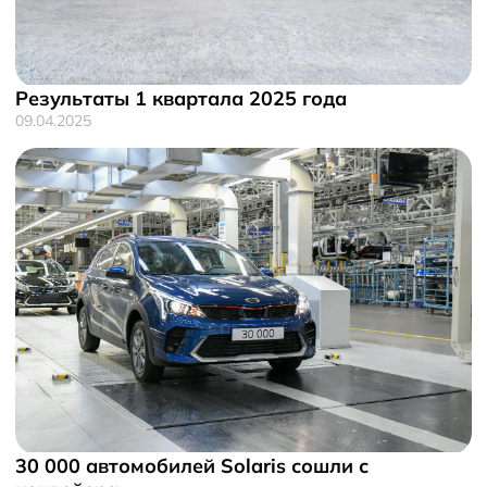
Результаты 1 квартала 2025 года
09.04.2025
30 000 автомобилей Solaris сошли с