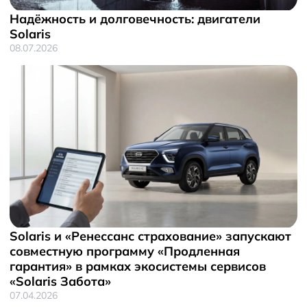
Надёжность и долговечность: двигатели
Solaris
08.07.2026
Solaris и «Ренессанс страхование» запускают
совместную программу «Продленная
гарантия» в рамках экосистемы сервисов
«Solaris Забота»
07.04.2026