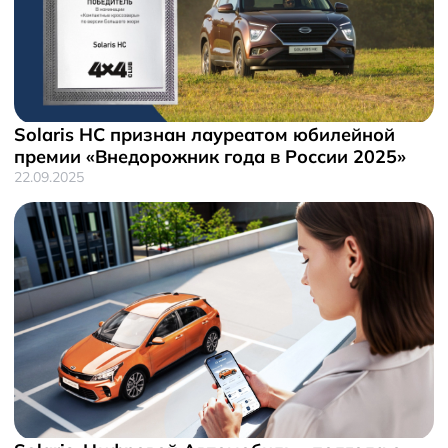
Solaris HC признан лауреатом юбилейной
премии «Внедорожник года в России 2025»
22.09.2025