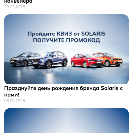
конвейера
28.03.2025
Празднуйте день рождения бренда Solaris с
нами!
05.03.2025