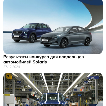
Результаты конкурса для владельцев
автомобилей Solaris
27.12.2024