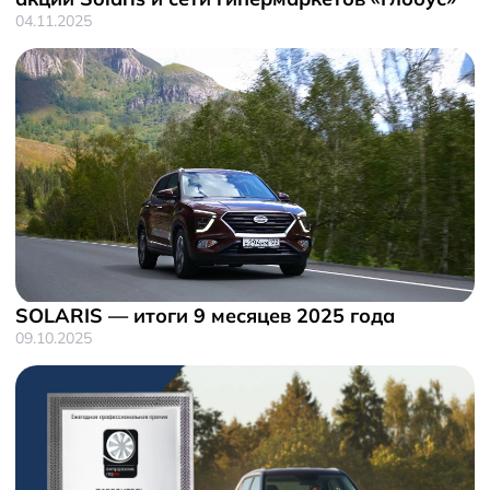
04.11.2025
SOLARIS — итоги 9 месяцев 2025 года
09.10.2025