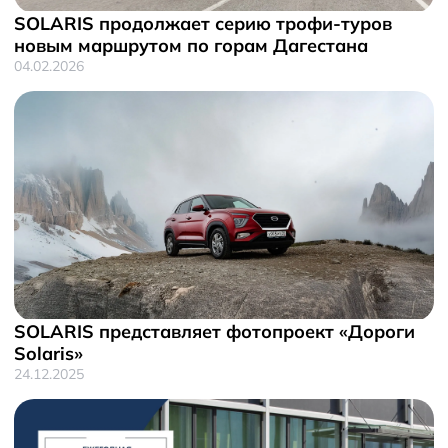
SOLARIS продолжает серию трофи-туров
новым маршрутом по горам Дагестана
04.02.2026
SOLARIS представляет фотопроект «Дороги
Solaris»
24.12.2025