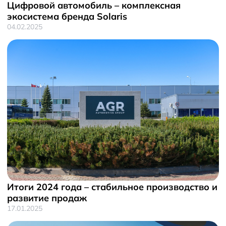
Цифровой автомобиль – комплексная
экосистема бренда Solaris
04.02.2025
Итоги 2024 года – стабильное производство и
развитие продаж
17.01.2025