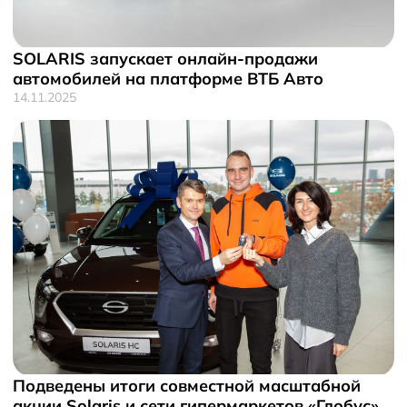
SOLARIS запускает онлайн-продажи
автомобилей на платформе ВТБ Авто
14.11.2025
Подведены итоги совместной масштабной
акции Solaris и сети гипермаркетов «Глобус»