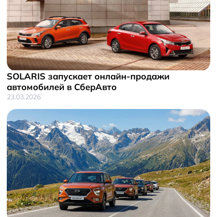
SOLARIS запускает онлайн-продажи
автомобилей в СберАвто
23.03.2026