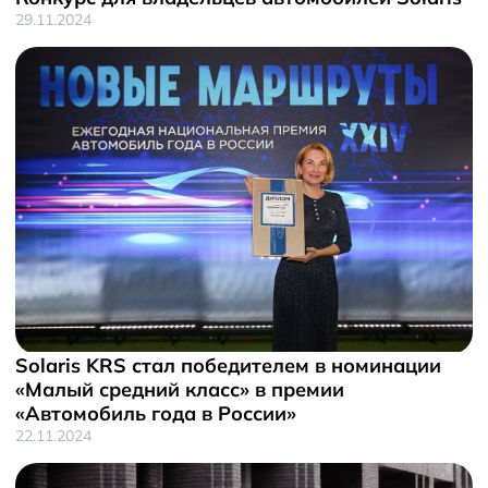
29.11.2024
Solaris KRS стал победителем в номинации
«Малый средний класс» в премии
«Автомобиль года в России»
22.11.2024