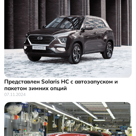
Представлен Solaris HC с автозапуском и
пакетом зимних опций
07.11.2024