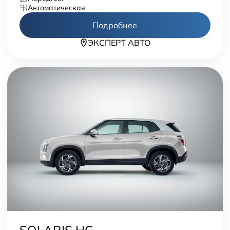
автоматическая
Подробнее
ЭКСПЕРТ АВТО