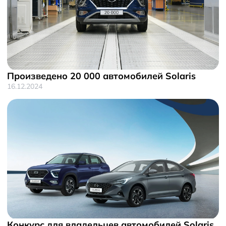
Произведено 20 000 автомобилей Solaris
16.12.2024
Конкурс для владельцев автомобилей Solaris