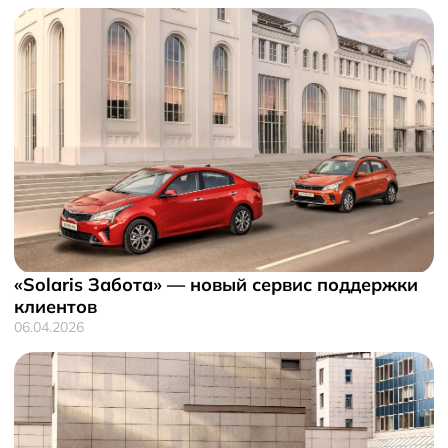
«Solaris Забота» — новый сервис поддержки
клиентов
06.04.2026