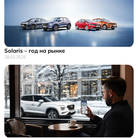
Solaris – год на рынке
28.02.2025