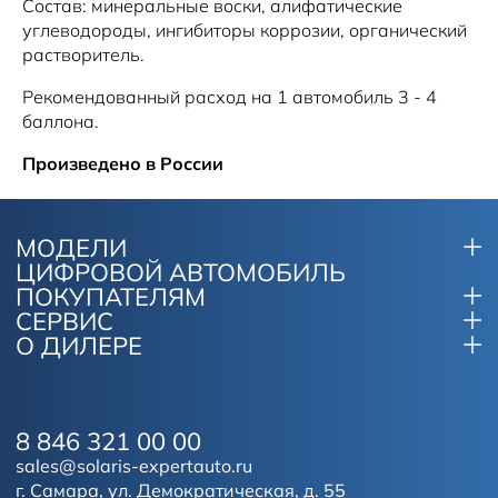
Состав: минеральные воски, алифатические
углеводороды, ингибиторы коррозии, органический
растворитель.
Рекомендованный расход на 1 автомобиль 3 - 4
баллона.
Произведено в России
МОДЕЛИ
ЦИФРОВОЙ АВТОМОБИЛЬ
ПОКУПАТЕЛЯМ
СЕРВИС
О ДИЛЕРЕ
8 846 321 00 00
sales@solaris-expertauto.ru
г. Самара, ул. Демократическая, д. 55