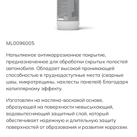
ML0096005
Напыляемое антикоррозионное покрытие,
предназначенное для обработки скрытых полостей
автомобиля. Обладает высокой проникающей
способностью в труднодоступные места (сварные
швы, микротрещины, нахлесты панелей) благодаря
капиллярному эффекту.
Изготовлен на масляно-восковой основе,
образующей на поверхности невысыхающий,
водовытесняющий защитный слой, который
обеспечивает надежную и длительную защиту
поверхностей от образования и развития коррозии.