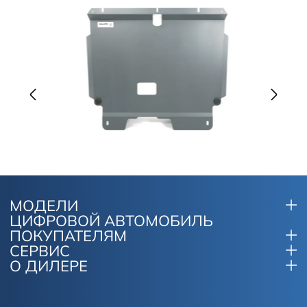
МОДЕЛИ
ЦИФРОВОЙ АВТОМОБИЛЬ
ПОКУПАТЕЛЯМ
СЕРВИС
О ДИЛЕРЕ