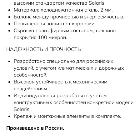
высоким стандартам качества Solaris.
Материал: холоднокатанная сталь, 2 мм.
Баланс между прочностью и энергоемкостью.
Повышенная защита от коррозии.
Окраска полиэфирным составом, толщина
покрытия 100 микрон.
НАДЕЖНОСТЬ И ПРОЧНОСТЬ
Разработано специально для российских
условий, с учетом климатических и дорожных
особенностей.
Высокая устойчивость к механическим
воздействиям.
Индивидуальная разработка с учетом
конструктивных особенностей конкретной модели
Solaris.
Крепеж и монтажные элементы в комплекте.
Произведено в России.