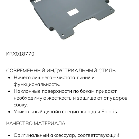
KRX018770
СОВРЕМЕННЫЙ ИНДУСТРИАЛЬНЫЙ СТИЛЬ
Ничего лишнего – чистота линий и
функциональность.
Наклонные поверхности по бокам придают
необходимую жесткость и защищают от ударов
сбоку.
Уникальный дизайн специально для Solaris.
КАЧЕСТВО МАТЕРИАЛА
Оригинальный аксессуар, соответствующий